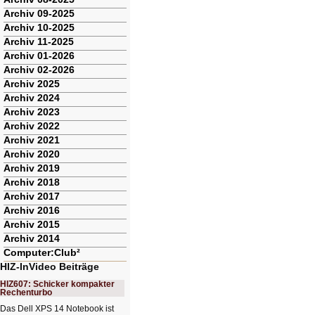
Archiv 09-2025
Archiv 10-2025
Archiv 11-2025
Archiv 01-2026
Archiv 02-2026
Archiv 2025
Archiv 2024
Archiv 2023
Archiv 2022
Archiv 2021
Archiv 2020
Archiv 2019
Archiv 2018
Archiv 2017
Archiv 2016
Archiv 2015
Archiv 2014
Computer:Club²
HIZ-InVideo Beiträge
HIZ607: Schicker kompakter
Rechenturbo
Das Dell XPS 14 Notebook ist