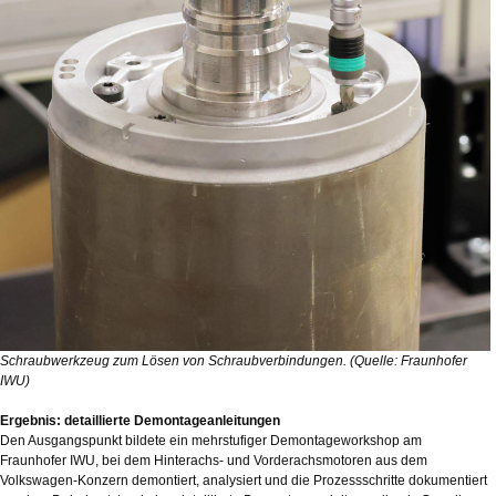
Schraubwerkzeug zum Lösen von Schraubverbindungen. (Quelle: Fraunhofer
IWU)
Ergebnis: detaillierte Demontageanleitungen
Den Ausgangspunkt bildete ein mehrstufiger Demontageworkshop am
Fraunhofer IWU, bei dem Hinterachs- und Vorderachsmotoren aus dem
Volkswagen-Konzern demontiert, analysiert und die Prozessschritte dokumentiert