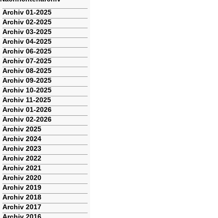
Navigation
Archiv 01-2025
überspringen
Archiv 02-2025
Archiv 03-2025
Archiv 04-2025
Archiv 06-2025
Archiv 07-2025
Archiv 08-2025
Archiv 09-2025
Archiv 10-2025
Archiv 11-2025
Archiv 01-2026
Archiv 02-2026
Archiv 2025
Archiv 2024
Archiv 2023
Archiv 2022
Archiv 2021
Archiv 2020
Archiv 2019
Archiv 2018
Archiv 2017
Archiv 2016