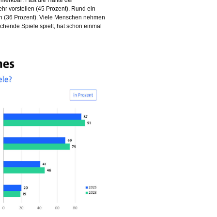
r vorstellen (45 Prozent). Rund ein
nen (36 Prozent). Viele Menschen nehmen
chende Spiele spielt, hat schon einmal