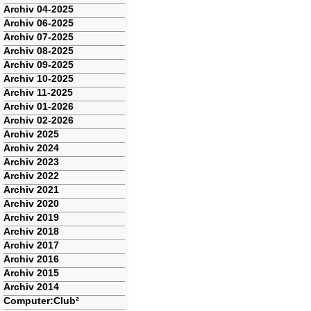
Archiv 04-2025
Archiv 06-2025
Archiv 07-2025
Archiv 08-2025
Archiv 09-2025
Archiv 10-2025
Archiv 11-2025
Archiv 01-2026
Archiv 02-2026
Archiv 2025
Archiv 2024
Archiv 2023
Archiv 2022
Archiv 2021
Archiv 2020
Archiv 2019
Archiv 2018
Archiv 2017
Archiv 2016
Archiv 2015
Archiv 2014
Computer:Club²