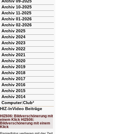
Archiv 09-2025
Archiv 10-2025
Archiv 11-2025
Archiv 01-2026
Archiv 02-2026
Archiv 2025
Archiv 2024
Archiv 2023
Archiv 2022
Archiv 2021
Archiv 2020
Archiv 2019
Archiv 2018
Archiv 2017
Archiv 2016
Archiv 2015
Archiv 2014
Computer:Club²
HIZ-InVideo Beiträge
HIZ606: Bildverschönerung mit
einem Klick HIZ606:
Bildverschönerung mit einem
Klick
Papierfotos verlieren mit der Zeit