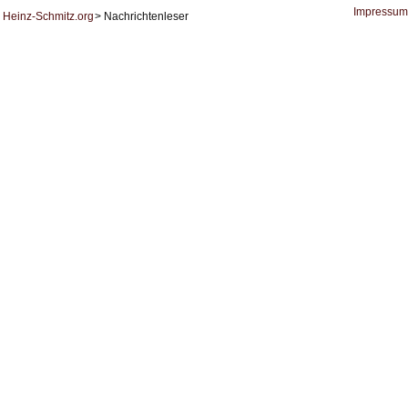
Datenschutz
Impressum
Heinz-Schmitz.org
Nachrichtenleser