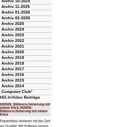
Archiv 10-2025
Archiv 11-2025
Archiv 01-2026
Archiv 02-2026
Archiv 2025
Archiv 2024
Archiv 2023
Archiv 2022
Archiv 2021
Archiv 2020
Archiv 2019
Archiv 2018
Archiv 2017
Archiv 2016
Archiv 2015
Archiv 2014
Computer:Club²
HIZ-InVideo Beiträge
HIZ606: Bildverschönerung mit
einem Klick HIZ606:
Bildverschönerung mit einem
Klick
Papierfotos verlieren mit der Zeit
an Qualität. Mit Software lassen