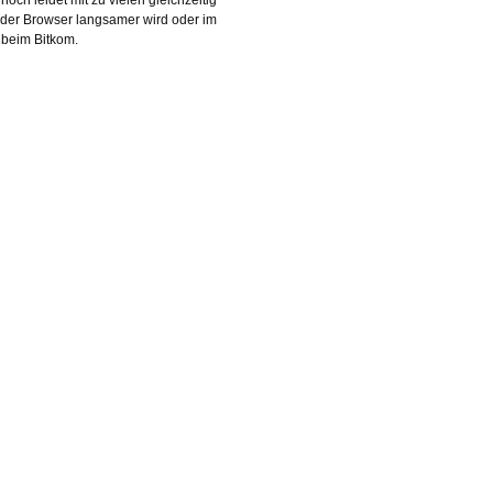
ss der Browser langsamer wird oder im
y beim Bitkom.