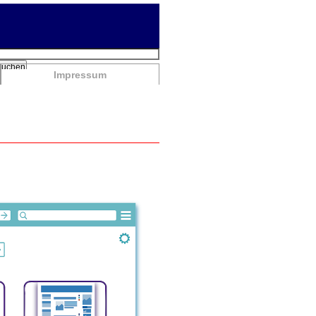
chbegriffe
Suchen
Impressum