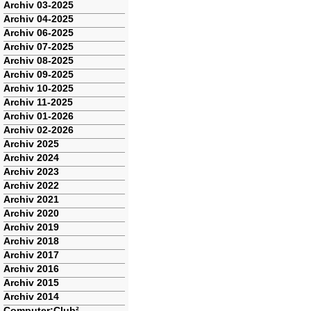
Archiv 03-2025
Archiv 04-2025
Archiv 06-2025
Archiv 07-2025
Archiv 08-2025
Archiv 09-2025
Archiv 10-2025
Archiv 11-2025
Archiv 01-2026
Archiv 02-2026
Archiv 2025
Archiv 2024
Archiv 2023
Archiv 2022
Archiv 2021
Archiv 2020
Archiv 2019
Archiv 2018
Archiv 2017
Archiv 2016
Archiv 2015
Archiv 2014
Computer:Club²