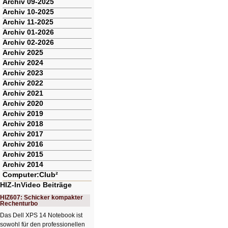
Archiv 09-2025
Archiv 10-2025
Archiv 11-2025
Archiv 01-2026
Archiv 02-2026
Archiv 2025
Archiv 2024
Archiv 2023
Archiv 2022
Archiv 2021
Archiv 2020
Archiv 2019
Archiv 2018
Archiv 2017
Archiv 2016
Archiv 2015
Archiv 2014
Computer:Club²
HIZ-InVideo Beiträge
HIZ607: Schicker kompakter
Rechenturbo
Das Dell XPS 14 Notebook ist
sowohl für den professionellen