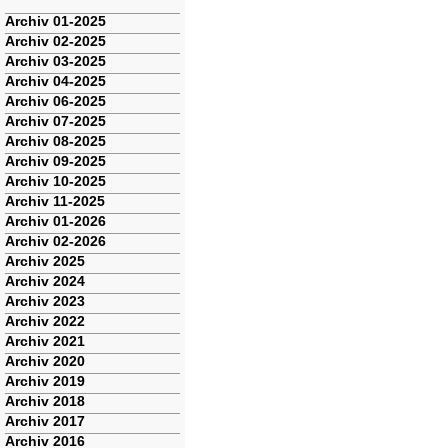
Navigation
Archiv 01-2025
überspringen
Archiv 02-2025
Archiv 03-2025
Archiv 04-2025
Archiv 06-2025
Archiv 07-2025
Archiv 08-2025
Archiv 09-2025
Archiv 10-2025
Archiv 11-2025
Archiv 01-2026
Archiv 02-2026
Archiv 2025
Archiv 2024
Archiv 2023
Archiv 2022
Archiv 2021
Archiv 2020
Archiv 2019
Archiv 2018
Archiv 2017
Archiv 2016