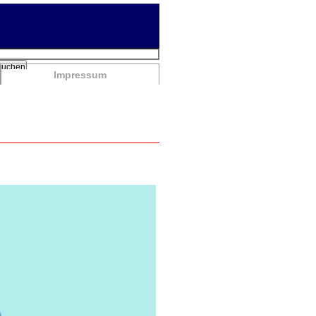
chbegriffe
Suchen
Impressum