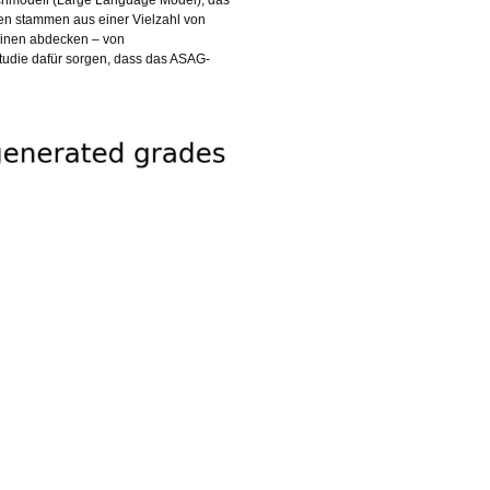
ten stammen aus einer Vielzahl von
plinen abdecken – von
Studie dafür sorgen, dass das ASAG-