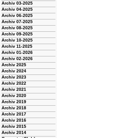
Archiv 03-2025
Archiv 04-2025
Archiv 06-2025
Archiv 07-2025
Archiv 08-2025
Archiv 09-2025
Archiv 10-2025
Archiv 11-2025
Archiv 01-2026
Archiv 02-2026
Archiv 2025
Archiv 2024
Archiv 2023
Archiv 2022
Archiv 2021
Archiv 2020
Archiv 2019
Archiv 2018
Archiv 2017
Archiv 2016
Archiv 2015
Archiv 2014