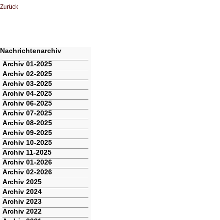
Zurück
Nachrichtenarchiv
Navigation
Archiv 01-2025
überspringen
Archiv 02-2025
Archiv 03-2025
Archiv 04-2025
Archiv 06-2025
Archiv 07-2025
Archiv 08-2025
Archiv 09-2025
Archiv 10-2025
Archiv 11-2025
Archiv 01-2026
Archiv 02-2026
Archiv 2025
Archiv 2024
Archiv 2023
Archiv 2022