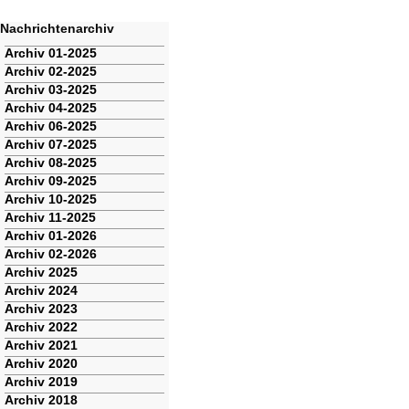
Nachrichtenarchiv
Navigation
Archiv 01-2025
überspringen
Archiv 02-2025
Archiv 03-2025
Archiv 04-2025
Archiv 06-2025
Archiv 07-2025
Archiv 08-2025
Archiv 09-2025
Archiv 10-2025
Archiv 11-2025
Archiv 01-2026
Archiv 02-2026
Archiv 2025
Archiv 2024
Archiv 2023
Archiv 2022
Archiv 2021
Archiv 2020
Archiv 2019
Archiv 2018