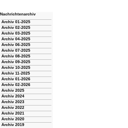
Nachrichtenarchiv
Navigation
Archiv 01-2025
überspringen
Archiv 02-2025
Archiv 03-2025
Archiv 04-2025
Archiv 06-2025
Archiv 07-2025
Archiv 08-2025
Archiv 09-2025
Archiv 10-2025
Archiv 11-2025
Archiv 01-2026
Archiv 02-2026
Archiv 2025
Archiv 2024
Archiv 2023
Archiv 2022
Archiv 2021
Archiv 2020
Archiv 2019