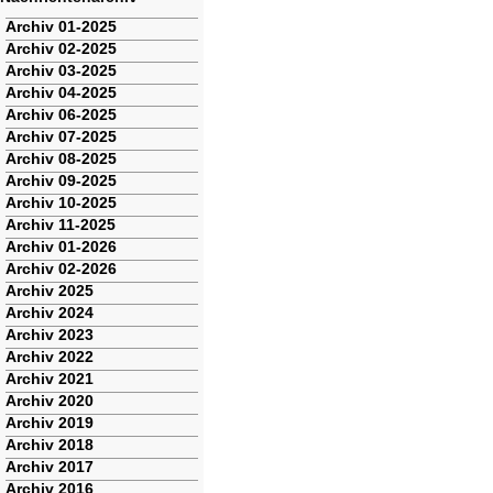
Navigation
Archiv 01-2025
überspringen
Archiv 02-2025
Archiv 03-2025
Archiv 04-2025
Archiv 06-2025
Archiv 07-2025
Archiv 08-2025
Archiv 09-2025
Archiv 10-2025
Archiv 11-2025
Archiv 01-2026
Archiv 02-2026
Archiv 2025
Archiv 2024
Archiv 2023
Archiv 2022
Archiv 2021
Archiv 2020
Archiv 2019
Archiv 2018
Archiv 2017
Archiv 2016