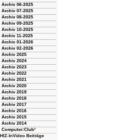
Archiv 06-2025
Archiv 07-2025
Archiv 08-2025
Archiv 09-2025
Archiv 10-2025
Archiv 11-2025
Archiv 01-2026
Archiv 02-2026
Archiv 2025
Archiv 2024
Archiv 2023
Archiv 2022
Archiv 2021
Archiv 2020
Archiv 2019
Archiv 2018
Archiv 2017
Archiv 2016
Archiv 2015
Archiv 2014
Computer:Club²
HIZ-InVideo Beiträge