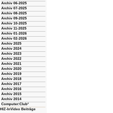
Archiv 06-2025
Archiv 07-2025
Archiv 08-2025
Archiv 09-2025
Archiv 10-2025
Archiv 11-2025
Archiv 01-2026
Archiv 02-2026
Archiv 2025
Archiv 2024
Archiv 2023
Archiv 2022
Archiv 2021
Archiv 2020
Archiv 2019
Archiv 2018
Archiv 2017
Archiv 2016
Archiv 2015
Archiv 2014
Computer:Club²
HIZ-InVideo Beiträge