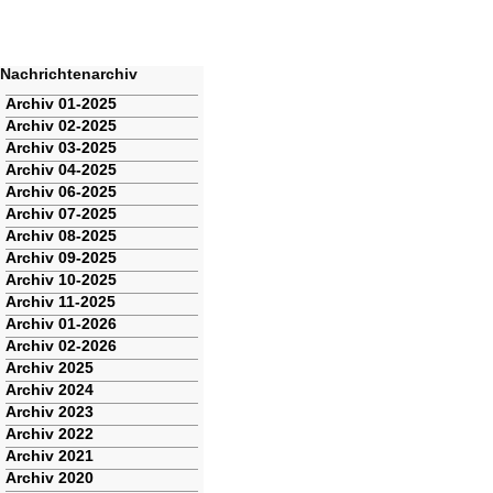
Nachrichtenarchiv
Navigation
Archiv 01-2025
überspringen
Archiv 02-2025
Archiv 03-2025
Archiv 04-2025
Archiv 06-2025
Archiv 07-2025
Archiv 08-2025
Archiv 09-2025
Archiv 10-2025
Archiv 11-2025
Archiv 01-2026
Archiv 02-2026
Archiv 2025
Archiv 2024
Archiv 2023
Archiv 2022
Archiv 2021
Archiv 2020