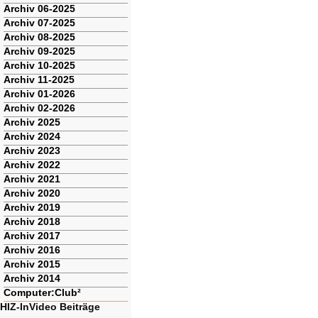
Archiv 06-2025
Archiv 07-2025
Archiv 08-2025
Archiv 09-2025
Archiv 10-2025
Archiv 11-2025
Archiv 01-2026
Archiv 02-2026
Archiv 2025
Archiv 2024
Archiv 2023
Archiv 2022
Archiv 2021
Archiv 2020
Archiv 2019
Archiv 2018
Archiv 2017
Archiv 2016
Archiv 2015
Archiv 2014
Computer:Club²
HIZ-InVideo Beiträge