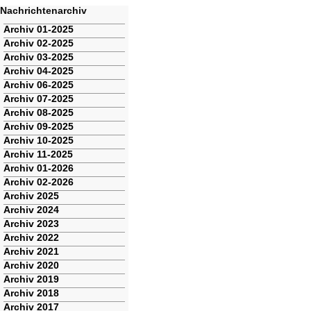
Nachrichtenarchiv
Navigation
Archiv 01-2025
überspringen
Archiv 02-2025
Archiv 03-2025
Archiv 04-2025
Archiv 06-2025
Archiv 07-2025
Archiv 08-2025
Archiv 09-2025
Archiv 10-2025
Archiv 11-2025
Archiv 01-2026
Archiv 02-2026
Archiv 2025
Archiv 2024
Archiv 2023
Archiv 2022
Archiv 2021
Archiv 2020
Archiv 2019
Archiv 2018
Archiv 2017