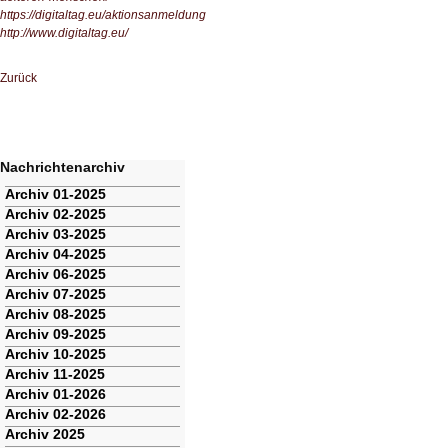
https://digitaltag.eu/aktionsanmeldung
http://www.digitaltag.eu/
Zurück
Nachrichtenarchiv
Navigation
Archiv 01-2025
überspringen
Archiv 02-2025
Archiv 03-2025
Archiv 04-2025
Archiv 06-2025
Archiv 07-2025
Archiv 08-2025
Archiv 09-2025
Archiv 10-2025
Archiv 11-2025
Archiv 01-2026
Archiv 02-2026
Archiv 2025