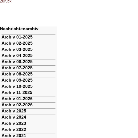
Zurück
Nachrichtenarchiv
Navigation
Archiv 01-2025
überspringen
Archiv 02-2025
Archiv 03-2025
Archiv 04-2025
Archiv 06-2025
Archiv 07-2025
Archiv 08-2025
Archiv 09-2025
Archiv 10-2025
Archiv 11-2025
Archiv 01-2026
Archiv 02-2026
Archiv 2025
Archiv 2024
Archiv 2023
Archiv 2022
Archiv 2021