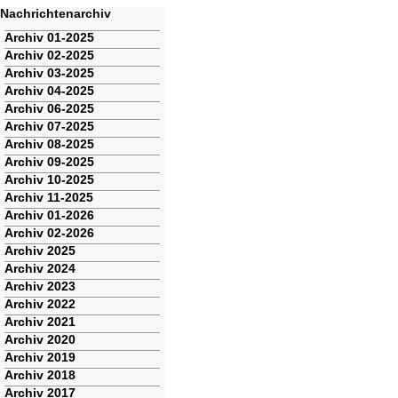
Nachrichtenarchiv
Navigation
Archiv 01-2025
überspringen
Archiv 02-2025
Archiv 03-2025
Archiv 04-2025
Archiv 06-2025
Archiv 07-2025
Archiv 08-2025
Archiv 09-2025
Archiv 10-2025
Archiv 11-2025
Archiv 01-2026
Archiv 02-2026
Archiv 2025
Archiv 2024
Archiv 2023
Archiv 2022
Archiv 2021
Archiv 2020
Archiv 2019
Archiv 2018
Archiv 2017