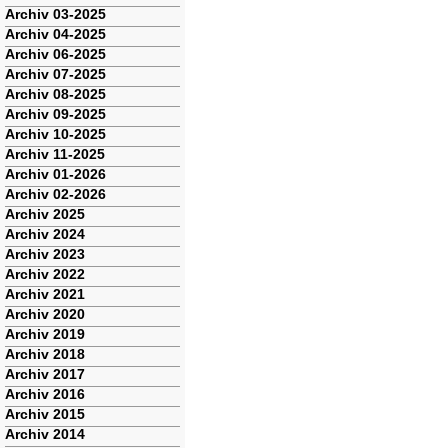
Archiv 03-2025
Archiv 04-2025
Archiv 06-2025
Archiv 07-2025
Archiv 08-2025
Archiv 09-2025
Archiv 10-2025
Archiv 11-2025
Archiv 01-2026
Archiv 02-2026
Archiv 2025
Archiv 2024
Archiv 2023
Archiv 2022
Archiv 2021
Archiv 2020
Archiv 2019
Archiv 2018
Archiv 2017
Archiv 2016
Archiv 2015
Archiv 2014