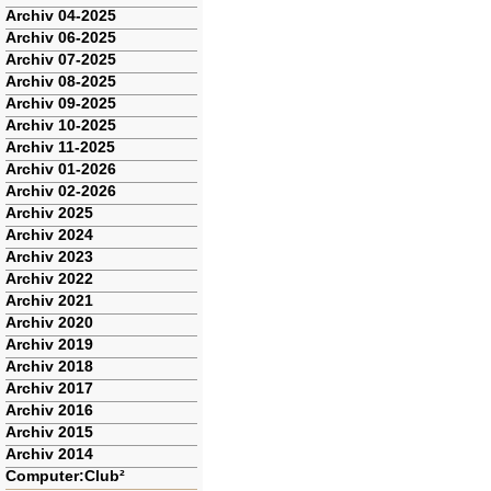
Archiv 04-2025
Archiv 06-2025
Archiv 07-2025
Archiv 08-2025
Archiv 09-2025
Archiv 10-2025
Archiv 11-2025
Archiv 01-2026
Archiv 02-2026
Archiv 2025
Archiv 2024
Archiv 2023
Archiv 2022
Archiv 2021
Archiv 2020
Archiv 2019
Archiv 2018
Archiv 2017
Archiv 2016
Archiv 2015
Archiv 2014
Computer:Club²