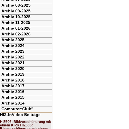
Archiv 08-2025
Archiv 09-2025
Archiv 10-2025
Archiv 11-2025
Archiv 01-2026
Archiv 02-2026
Archiv 2025
Archiv 2024
Archiv 2023
Archiv 2022
Archiv 2021
Archiv 2020
Archiv 2019
Archiv 2018
Archiv 2017
Archiv 2016
Archiv 2015
Archiv 2014
Computer:Club²
HIZ-InVideo Beiträge
HIZ606: Bildverschönerung mit
einem Klick HIZ606:
Bildverschönerung mit einem