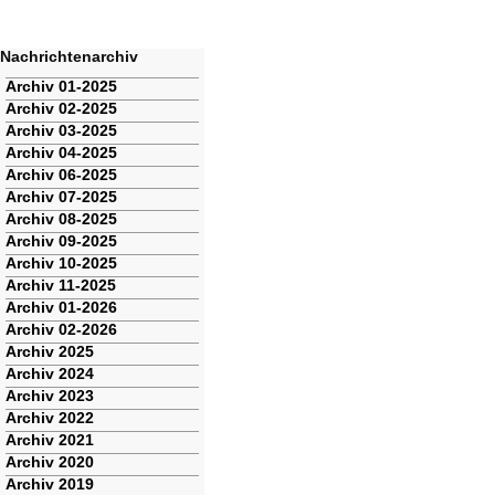
Nachrichtenarchiv
Navigation
Archiv 01-2025
überspringen
Archiv 02-2025
Archiv 03-2025
Archiv 04-2025
Archiv 06-2025
Archiv 07-2025
Archiv 08-2025
Archiv 09-2025
Archiv 10-2025
Archiv 11-2025
Archiv 01-2026
Archiv 02-2026
Archiv 2025
Archiv 2024
Archiv 2023
Archiv 2022
Archiv 2021
Archiv 2020
Archiv 2019