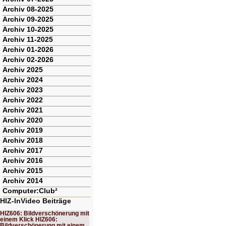
Archiv 08-2025
Archiv 09-2025
Archiv 10-2025
Archiv 11-2025
Archiv 01-2026
Archiv 02-2026
Archiv 2025
Archiv 2024
Archiv 2023
Archiv 2022
Archiv 2021
Archiv 2020
Archiv 2019
Archiv 2018
Archiv 2017
Archiv 2016
Archiv 2015
Archiv 2014
Computer:Club²
HIZ-InVideo Beiträge
HIZ606: Bildverschönerung mit
einem Klick HIZ606:
Bildverschönerung mit einem