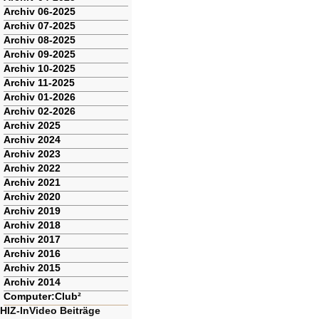
Archiv 06-2025
Archiv 07-2025
Archiv 08-2025
Archiv 09-2025
Archiv 10-2025
Archiv 11-2025
Archiv 01-2026
Archiv 02-2026
Archiv 2025
Archiv 2024
Archiv 2023
Archiv 2022
Archiv 2021
Archiv 2020
Archiv 2019
Archiv 2018
Archiv 2017
Archiv 2016
Archiv 2015
Archiv 2014
Computer:Club²
HIZ-InVideo Beiträge