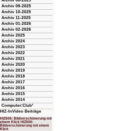
Archiv 08-2025
Archiv 09-2025
Archiv 10-2025
Archiv 11-2025
Archiv 01-2026
Archiv 02-2026
Archiv 2025
Archiv 2024
Archiv 2023
Archiv 2022
Archiv 2021
Archiv 2020
Archiv 2019
Archiv 2018
Archiv 2017
Archiv 2016
Archiv 2015
Archiv 2014
Computer:Club²
HIZ-InVideo Beiträge
HIZ606: Bildverschönerung mit
einem Klick HIZ606:
Bildverschönerung mit einem
Klick