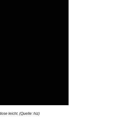
e leicht. (Quelle: hiz)