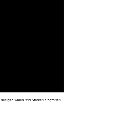
riesiger Hallen und Stadien für großen