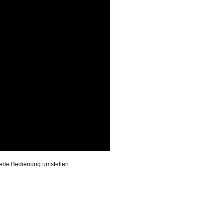
ierte Bedienung umstellen.