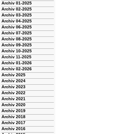
Navigation
Archiv 01-2025
überspringen
Archiv 02-2025
Archiv 03-2025
Archiv 04-2025
Archiv 06-2025
Archiv 07-2025
Archiv 08-2025
Archiv 09-2025
Archiv 10-2025
Archiv 11-2025
Archiv 01-2026
Archiv 02-2026
Archiv 2025
Archiv 2024
Archiv 2023
Archiv 2022
Archiv 2021
Archiv 2020
Archiv 2019
Archiv 2018
Archiv 2017
Archiv 2016