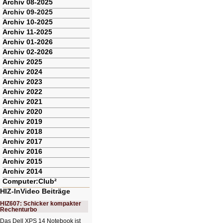
Archiv 08-2025
Archiv 09-2025
Archiv 10-2025
Archiv 11-2025
Archiv 01-2026
Archiv 02-2026
Archiv 2025
Archiv 2024
Archiv 2023
Archiv 2022
Archiv 2021
Archiv 2020
Archiv 2019
Archiv 2018
Archiv 2017
Archiv 2016
Archiv 2015
Archiv 2014
Computer:Club²
HIZ-InVideo Beiträge
HIZ607: Schicker kompakter
Rechenturbo
Das Dell XPS 14 Notebook ist