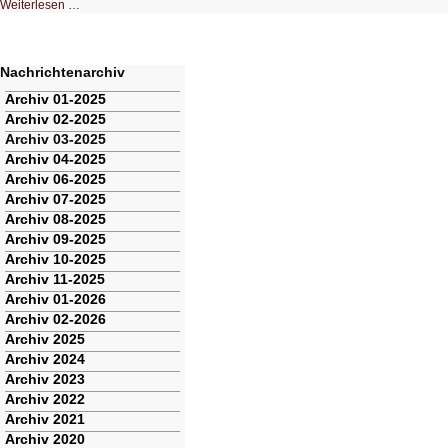
Das
Weiterlesen …
unterschätzte
Risiko
in
Worpress
Nachrichtenarchiv
Navigation
Archiv 01-2025
überspringen
Archiv 02-2025
Archiv 03-2025
Archiv 04-2025
Archiv 06-2025
Archiv 07-2025
Archiv 08-2025
Archiv 09-2025
Archiv 10-2025
Archiv 11-2025
Archiv 01-2026
Archiv 02-2026
Archiv 2025
Archiv 2024
Archiv 2023
Archiv 2022
Archiv 2021
Archiv 2020